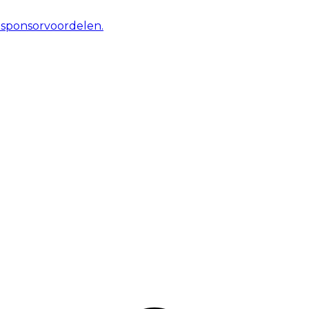
 sponsorvoordelen.