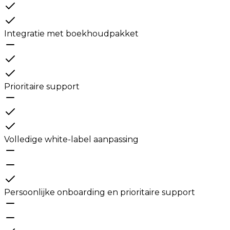
Integratie met boekhoudpakket
Prioritaire support
Volledige white-label aanpassing
Persoonlijke onboarding en prioritaire support