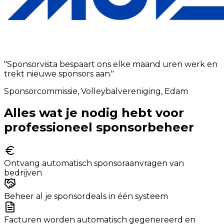
"
Sponsorvista bespaart ons elke maand uren werk en
trekt nieuwe sponsors aan.
"
Sponsorcommissie, Volleybalvereniging, Edam
Alles wat je nodig hebt voor
professioneel sponsorbeheer
Ontvang automatisch sponsoraanvragen van
bedrijven
Beheer al je sponsordeals in één systeem
Facturen worden automatisch gegenereerd en