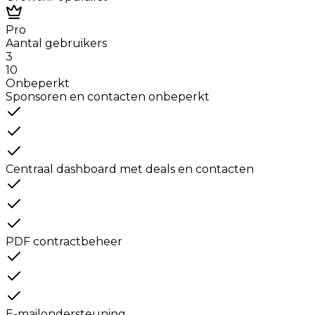
Pro
Aantal gebruikers
3
10
Onbeperkt
Sponsoren en contacten onbeperkt
Centraal dashboard met deals en contacten
PDF contractbeheer
E-mailondersteuning