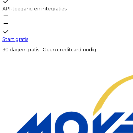
API-toegang en integraties
Start gratis
30 dagen gratis • Geen creditcard nodig