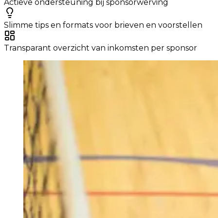
Actieve ondersteuning bij sponsorwerving
Slimme tips en formats voor brieven en voorstellen
Transparant overzicht van inkomsten per sponsor