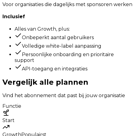
Voor organisaties die dagelijks met sponsoren werken
Inclusief
Alles van Growth, plus:
Onbeperkt aantal gebruikers
Volledige white-label aanpassing
Persoonlijke onboarding en prioritaire
support
API-toegang en integraties
Vergelijk alle plannen
Vind het abonnement dat past bij jouw organisatie
Functie
Start
Growth
Populairst