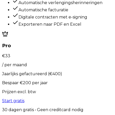
Automatische verlengingsherinneringen
Automatische facturatie
Digitale contracten met e-signing
Exporteren naar PDF en Excel
Pro
€
33
/
per maand
Jaarlijks gefactureerd
(
€
400
)
Bespaar
€
200
per jaar
Prijzen excl. btw
Start gratis
30 dagen gratis • Geen creditcard nodig