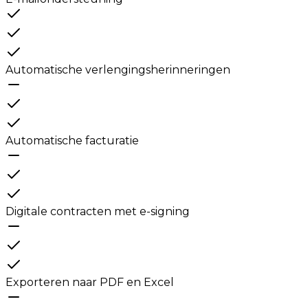
Automatische verlengingsherinneringen
Automatische facturatie
Digitale contracten met e-signing
Exporteren naar PDF en Excel