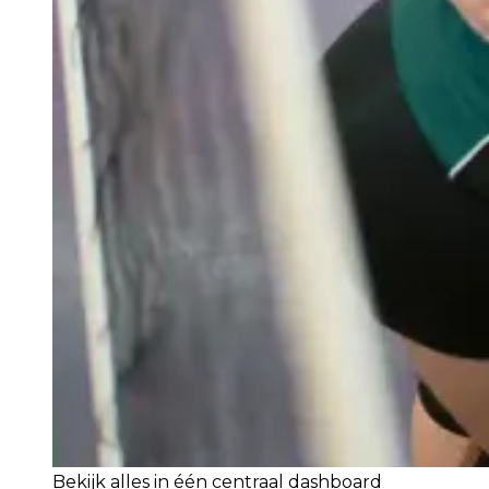
Bekijk alles in één centraal dashboard