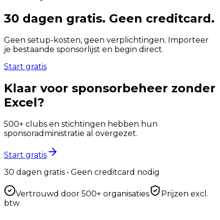
30 dagen gratis. Geen creditcard.
Geen setup-kosten, geen verplichtingen. Importeer
je bestaande sponsorlijst en begin direct.
Start gratis
Klaar voor sponsorbeheer zonder
Excel?
500+ clubs en stichtingen hebben hun
sponsoradministratie al overgezet.
Start gratis
30 dagen gratis • Geen creditcard nodig
Vertrouwd door 500+ organisaties
Prijzen excl.
btw