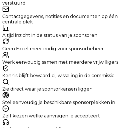
verstuurd
Contactgegevens, notities en documenten op één
centrale plek
Altijd inzicht in de status van je sponsoren
Geen Excel meer nodig voor sponsorbeheer
Werk eenvoudig samen met meerdere vrijwilligers
Kennis blijft bewaard bij wisseling in de commissie
Zie direct waar je sponsorkansen liggen
Stel eenvoudig je beschikbare sponsorplekken in
Zelf kiezen welke aanvragen je accepteert