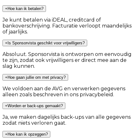
+
Hoe kan ik betalen?
Je kunt betalen via iDEAL, creditcard of
bankoverschrijving. Facturatie verloopt maandelijks
of jaarlijks.
+
Is Sponsorvista geschikt voor vrijwilligers?
Absoluut. Sponsorvista is ontworpen om eenvoudig
te zijn, zodat ook vrijwilligers er direct mee aan de
slag kunnen.
+
Hoe gaan jullie om met privacy?
We voldoen aan de AVG en verwerken gegevens
alleen zoals beschreven in ons privacybeleid.
+
Worden er back-ups gemaakt?
Ja, we maken dagelijks back-ups van alle gegevens
zodat niets verloren gaat.
+
Hoe kan ik opzeggen?