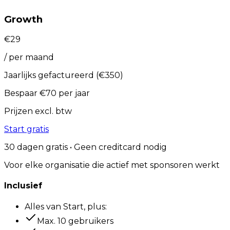
Growth
€
29
/
per maand
Jaarlijks gefactureerd
(
€
350
)
Bespaar
€
70
per jaar
Prijzen excl. btw
Start gratis
30 dagen gratis • Geen creditcard nodig
Voor elke organisatie die actief met sponsoren werkt
Inclusief
Alles van Start, plus:
Max. 10 gebruikers