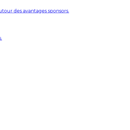
autour des avantages sponsors.
.