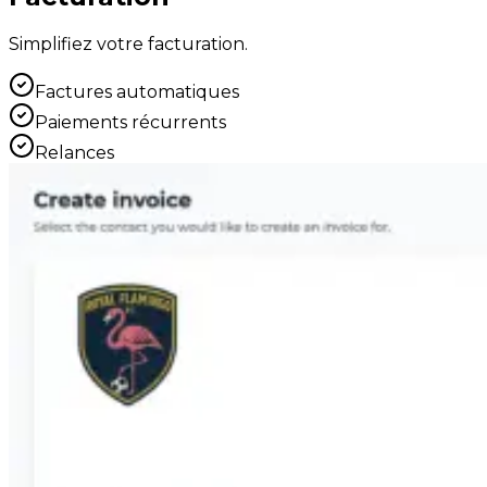
Simplifiez votre facturation.
Factures automatiques
Paiements récurrents
Relances