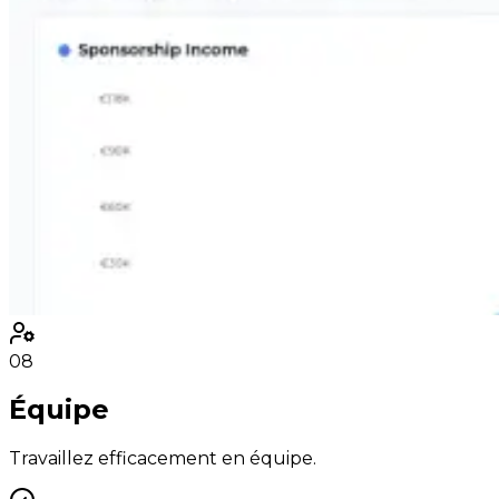
08
Équipe
Travaillez efficacement en équipe.