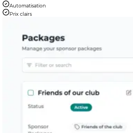
Automatisation
Prix clairs