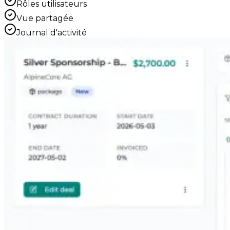
Rôles utilisateurs
Vue partagée
Journal d'activité