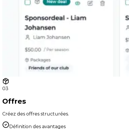
03
Offres
Créez des offres structurées.
Définition des avantages