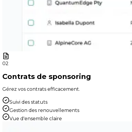
02
Contrats de sponsoring
Gérez vos contrats efficacement.
Suivi des statuts
Gestion des renouvellements
Vue d'ensemble claire