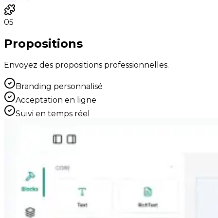
05
Propositions
Envoyez des propositions professionnelles.
Branding personnalisé
Acceptation en ligne
Suivi en temps réel