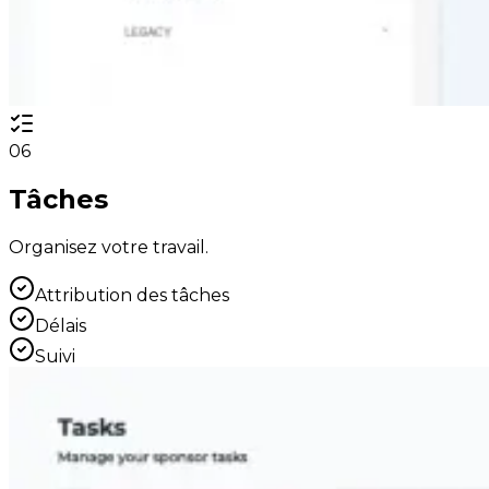
06
Tâches
Organisez votre travail.
Attribution des tâches
Délais
Suivi