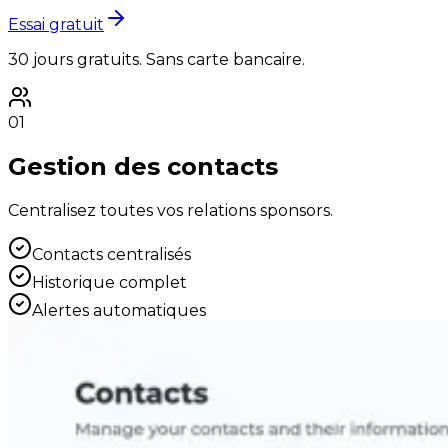
Essai gratuit
30 jours gratuits. Sans carte bancaire.
01
Gestion des contacts
Centralisez toutes vos relations sponsors.
Contacts centralisés
Historique complet
Alertes automatiques