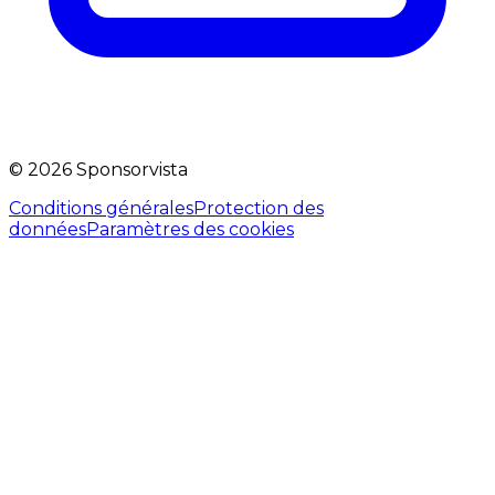
©
2026
Sponsorvista
Conditions générales
Protection des
données
Paramètres des cookies