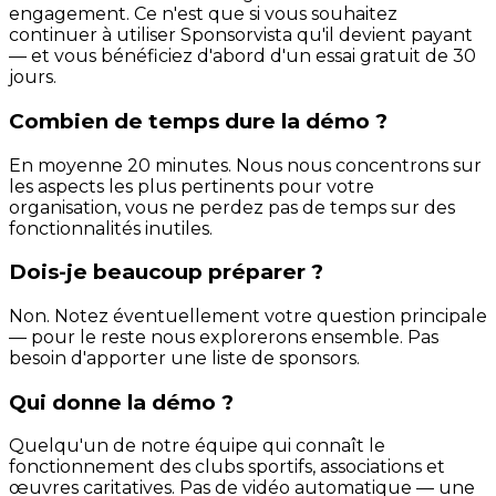
engagement. Ce n'est que si vous souhaitez
continuer à utiliser Sponsorvista qu'il devient payant
— et vous bénéficiez d'abord d'un essai gratuit de 30
jours.
Combien de temps dure la démo ?
En moyenne 20 minutes. Nous nous concentrons sur
les aspects les plus pertinents pour votre
organisation, vous ne perdez pas de temps sur des
fonctionnalités inutiles.
Dois-je beaucoup préparer ?
Non. Notez éventuellement votre question principale
— pour le reste nous explorerons ensemble. Pas
besoin d'apporter une liste de sponsors.
Qui donne la démo ?
Quelqu'un de notre équipe qui connaît le
fonctionnement des clubs sportifs, associations et
œuvres caritatives. Pas de vidéo automatique — une