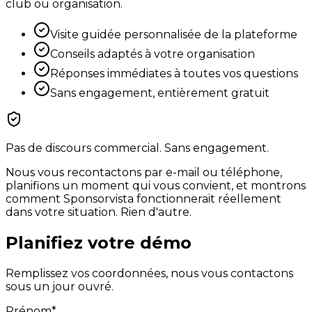
club ou organisation.
Visite guidée personnalisée de la plateforme
Conseils adaptés à votre organisation
Réponses immédiates à toutes vos questions
Sans engagement, entièrement gratuit
Pas de discours commercial. Sans engagement.
Nous vous recontactons par e-mail ou téléphone,
planifions un moment qui vous convient, et montrons
comment Sponsorvista fonctionnerait réellement
dans votre situation. Rien d'autre.
Planifiez votre démo
Remplissez vos coordonnées, nous vous contactons
sous un jour ouvré.
Prénom
*