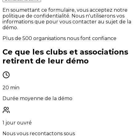
En soumettant ce formulaire, vous acceptez notre
politique de confidentialité. Nous n'utiliserons vos
informations que pour vous contacter au sujet de la
démo.
Plus de 500 organisations nous font confiance
Ce que les clubs et associations
retirent de leur démo
20 min
Durée moyenne de la démo
1 jour ouvré
Nous vous recontactons sous