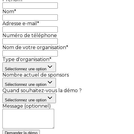
Nom
*
Adresse e-mail
*
Numéro de téléphone
Nom de votre organisation
*
Type d'organisation
*
Sélectionnez une option
Nombre actuel de sponsors
Sélectionnez une option
Quand souhaitez-vous la démo ?
Sélectionnez une option
Message (optionnel)
Demander la démo