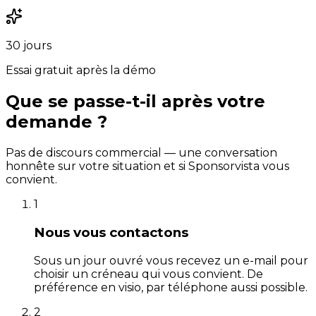
30 jours
Essai gratuit après la démo
Que se passe-t-il après votre
demande ?
Pas de discours commercial — une conversation
honnête sur votre situation et si Sponsorvista vous
convient.
1
Nous vous contactons
Sous un jour ouvré vous recevez un e-mail pour
choisir un créneau qui vous convient. De
préférence en visio, par téléphone aussi possible.
2