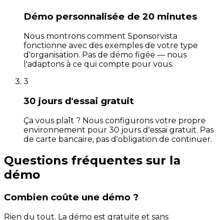
Démo personnalisée de 20 minutes
Nous montrons comment Sponsorvista
fonctionne avec des exemples de votre type
d'organisation. Pas de démo figée — nous
l'adaptons à ce qui compte pour vous.
3
30 jours d'essai gratuit
Ça vous plaît ? Nous configurons votre propre
environnement pour 30 jours d'essai gratuit. Pas
de carte bancaire, pas d'obligation de continuer.
Questions fréquentes sur la
démo
Combien coûte une démo ?
Rien du tout. La démo est gratuite et sans