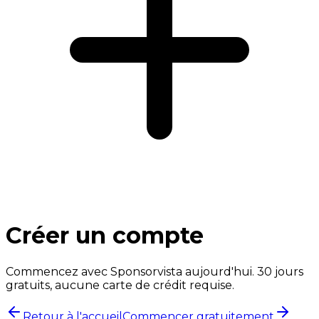
Créer un compte
Commencez avec Sponsorvista aujourd'hui. 30 jours
gratuits, aucune carte de crédit requise.
Retour à l'accueil
Commencer gratuitement