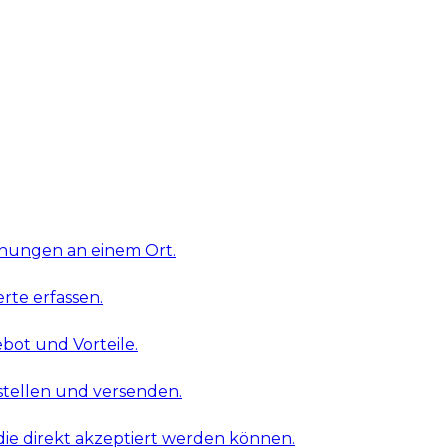
ehungen an einem Ort.
rte erfassen.
bot und Vorteile.
tellen und versenden.
die direkt akzeptiert werden können.